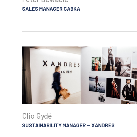
SALES MANAGER CABKA
Clio Gydé
SUSTAINABILITY MANAGER — XANDRES