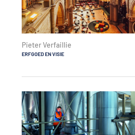
Pieter Verfaillie
ERFGOED EN VISIE