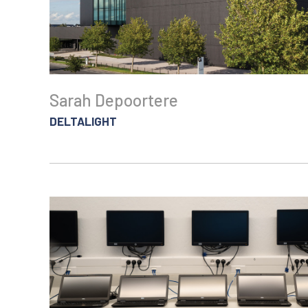
Sarah Depoortere
DELTALIGHT