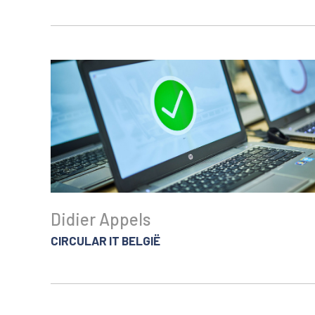
Didier Appels
CIRCULAR IT BELGIË