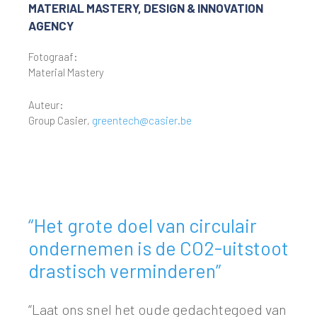
MATERIAL MASTERY, DESIGN & INNOVATION
AGENCY
Fotograaf:
Material Mastery
Auteur:
Group Casier,
greentech@casier.be
“Het grote doel van circulair
ondernemen is de CO2-uitstoot
drastisch verminderen”
“Laat ons snel het oude gedachtegoed van