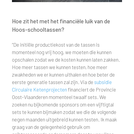
Hoe zit het met het financiële luik van de
Hoos-schooltassen?
“De initiële productiekost van de tassen is
momenteel nog vrij hoog, we moeten die kunnen
opschalen zodat we de kosten kunnen laten zakken.
Hoe meer tassen we kunnen testen, hoe meer
zwakheden we er kunnen uithalen en hoe beter de
eerste generatie tassen zal zijn. Via de
subsidie
Circulaire Ketenprojecten
financiert de Provincie
Oost-Vlaanderen momenteel twaalf sets. We
zoeken nu bijkomende sponsors om een vijftigtal
sets te kunnen bijmaken zodat we die de volgende
negen maanden uitgebreid kunnen testen. Ik maak
graag van de gelegenheid gebruik om