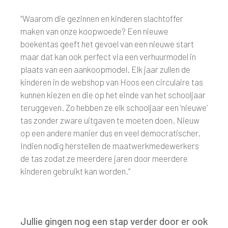
“Waarom die gezinnen en kinderen slachtoffer
maken van onze koopwoede? Een nieuwe
boekentas geeft het gevoel van een nieuwe start
maar dat kan ook perfect via een verhuurmodel in
plaats van een aankoopmodel. Elk jaar zullen de
kinderen in de webshop van Hoos een circulaire tas
kunnen kiezen en die op het einde van het schooljaar
teruggeven. Zo hebben ze elk schooljaar een ‘nieuwe’
tas zonder zware uitgaven te moeten doen. Nieuw
op een andere manier dus en veel democratischer.
Indien nodig herstellen de maatwerkmedewerkers
de tas zodat ze meerdere jaren door meerdere
kinderen gebruikt kan worden.”
Jullie gingen nog een stap verder door er ook