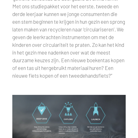
Met ons studiepakket voor het eerste, tweede en
derde leerjaar kunnen we jonge consumenten die
een stem beginnen te krijgen in hun gezin een sprong
laten maken van recycleren naar ‘circulariseren’. We
geven de leerkrachten instrumenten om met de
kinderen over circulariteit te praten. Zo kan het kind
in het gezin mee nadenken over wat de meest
duurzame keuzes zijn. Een nieuwe boekentas kopen
of een tas uit hergebruikt materiaal huren? Een
nieuwe fiets kopen of een tweedehandsfiets?”