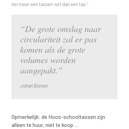
het meer een tassen-set dan een tas.”
“De grote omslag naar
circulariteit zal er pas
komen als de grote
volumes worden
aangepakt.”
Johan Bonner
Opmerkelijk: de Hoos-schooltassen zijn
alleen te huur, niet te koop …