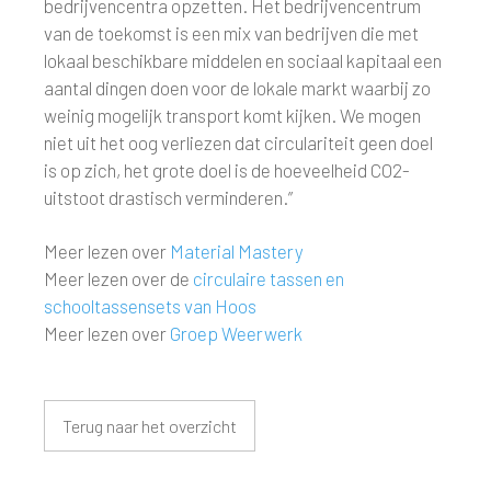
bedrijvencentra opzetten. Het bedrijvencentrum
van de toekomst is een mix van bedrijven die met
lokaal beschikbare middelen en sociaal kapitaal een
aantal dingen doen voor de lokale markt waarbij zo
weinig mogelijk transport komt kijken. We mogen
niet uit het oog verliezen dat circulariteit geen doel
is op zich, het grote doel is de hoeveelheid CO2-
uitstoot drastisch verminderen.”
Meer lezen over
Material Mastery
Meer lezen over de
circulaire tassen en
schooltassensets van Hoos
Meer lezen over
Groep Weerwerk
Terug naar het overzicht