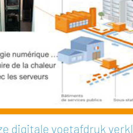
ze digitale voetafdruk verk