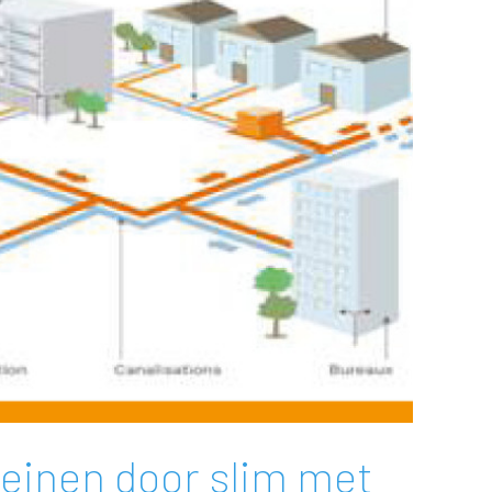
leinen door slim met