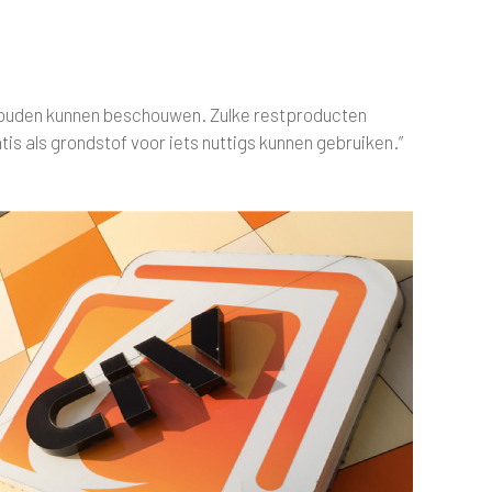
' zouden kunnen beschouwen. Zulke restproducten
 als grondstof voor iets nuttigs kunnen gebruiken.”