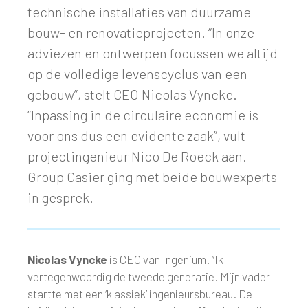
technische installaties van duurzame
bouw- en renovatieprojecten. “In onze
adviezen en ontwerpen focussen we altijd
op de volledige levenscyclus van een
gebouw”, stelt CEO Nicolas Vyncke.
“Inpassing in de circulaire economie is
voor ons dus een evidente zaak”, vult
projectingenieur Nico De Roeck aan.
Group Casier ging met beide bouwexperts
in gesprek.
Nicolas Vyncke
is CEO van Ingenium. “Ik
vertegenwoordig de tweede generatie. Mijn vader
startte met een ‘klassiek’ ingenieursbureau. De