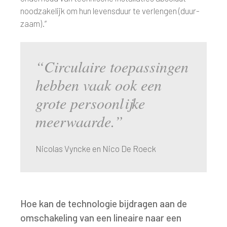
noodzakelijk om hun levensduur te verlengen (duur-
zaam).”
“Circulaire toepassingen
hebben vaak ook een
grote persoonlijke
meerwaarde.”
Nicolas Vyncke en Nico De Roeck
Hoe kan de technologie bijdragen aan de
omschakeling van een lineaire naar een