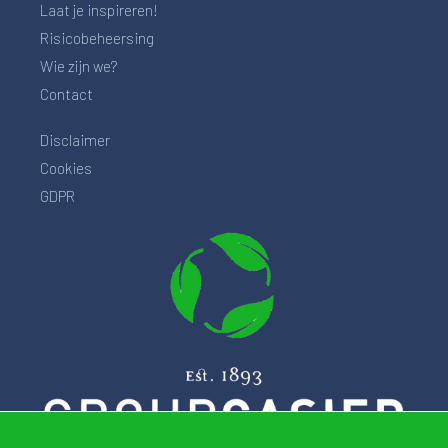
Laat je inspireren!
Risicobeheersing
Wie zijn we?
Contact
Disclaimer
Cookies
GDPR