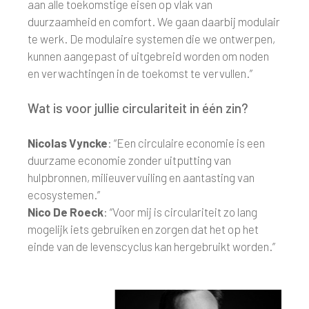
aan alle toekomstige eisen op vlak van
duurzaamheid en comfort. We gaan daarbij modulair
te werk. De modulaire systemen die we ontwerpen,
kunnen aangepast of uitgebreid worden om noden
en verwachtingen in de toekomst te vervullen.”
Wat is voor jullie circulariteit in één zin?
Nicolas Vyncke
: “Een circulaire economie is een
duurzame economie zonder uitputting van
hulpbronnen, milieuvervuiling en aantasting van
ecosystemen.”
Nico De Roeck
: “Voor mij is circulariteit zo lang
mogelijk iets gebruiken en zorgen dat het op het
einde van de levenscyclus kan hergebruikt worden.”