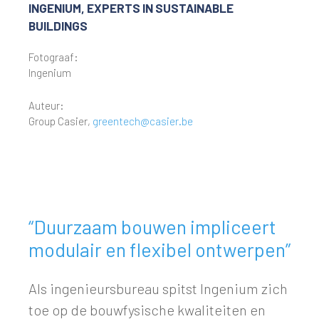
INGENIUM, EXPERTS IN SUSTAINABLE
BUILDINGS
Fotograaf:
Ingenium
Auteur:
Group Casier,
greentech@casier.be
“Duurzaam bouwen impliceert
modulair en flexibel ontwerpen”
Als ingenieursbureau spitst Ingenium zich
toe op de bouwfysische kwaliteiten en