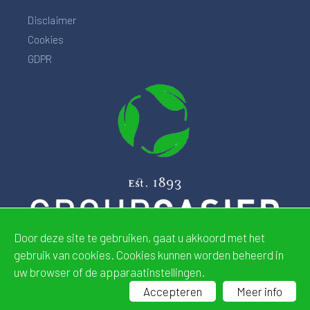
Disclaimer
Cookies
GDPR
Door deze site te gebruiken, gaat u akkoord met het
gebruik van cookies. Cookies kunnen worden beheerd in
uw browser of de apparaatinstellingen.
Website by
CDeSIGN
Accepteren
Meer info