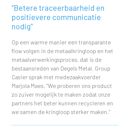
“Betere traceerbaarheid en
positievere communicatie
nodig”
Op een warme manier een transparante
flow volgen in de metaalkringloop en het
metaalverwerkingsproces, dat is de
bestaansreden van Degels Metal. Group
Casier sprak met medezaakvoerder
Marjola Maes. “We proberen ons product
zo zuiver mogelijk te maken zodat onze
partners het beter kunnen recycleren en
we samen de kringloop sterker maken.”