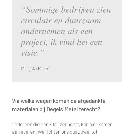
“Sommige bedrijven zien
circulair en duurzaam
ondernemen als een
project, ik vind het een
visie.”
Marjola Maes
Via welke wegen komen de afgedankte
materialen bij Degels Metal terecht?
“Iedereen die één kilo ijzer heeft, kan hier komen
aanleveren. We richten ons dus zowel tot