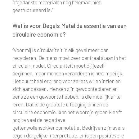
afgedankte materialen nog helemaal niet
gestructureerd is.”
Wat is voor Degels Metal de essentie van een
circulaire economie?
“Voor mij is circulariteit in elk geval meer dan
recycleren. De mens moet zeer centraal staan in het
circulair model. Circulariteit moet bij jezelf
beginnen, maar mensen veranderen is heel moeilijk.
Het duurt heel erg lang voor ze iets willen inzien en
zich aanpassen. Mensen zijn gewoontedieren en
eens ze een gewoonte hebben, is die moeilijk af te
leren. Dat is de grootste uitdaging binnen de
circulaire economie. Aan het woordje ‘groen’ kleeft
nog te veel de negatieve
geitenwollensokkenconnotatie. Bedrijven zijn avers
tegen dergelijke interpretatie, er is een positievere