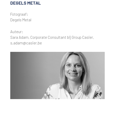
DEGELS METAL
Fotograaf:
Degels Metal
Auteur:
Sara Adam, Corporate Consultant bij Group Casier,
s.adam@casier.be