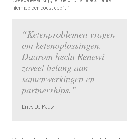
hiermee een boost geeft.”
“Ketenproblemen vragen
om ketenoplossingen.
Daarom hecht Renewi
zoveel belang aan
samenwerkingen en
partnerships.”
Dries De Pauw