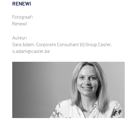
RENEWI
Fotograaf:
Renewi
Auteur:
Sara Adam, Corporate Consultant bij Group Casier,
s.adam@casier.be