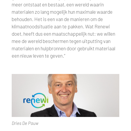
meer ontstaat en bestaat, een wereld waarin
materialen zo lang mogelijk hun maximale waarde
behouden. Het is een van de manieren om de
klimaatnoodsituatie aan te pakken. Wat Renewi
doet, heeft dus een maatschappelijk nut: we willen
mee de wereld beschermen tegen uitputting van
materialen en hulpbronnen door gebruikt materiaal
een nieuw leven te geven.”
Dries De Pauw