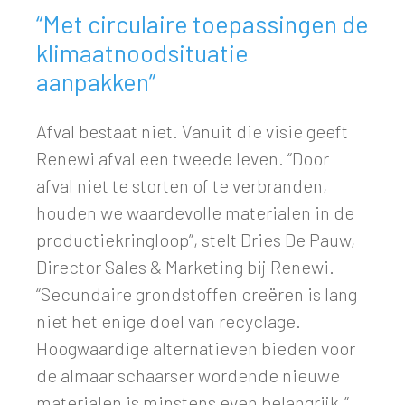
“Met circulaire toepassingen de
klimaatnoodsituatie
aanpakken”
Afval bestaat niet. Vanuit die visie geeft
Renewi afval een tweede leven. “Door
afval niet te storten of te verbranden,
houden we waardevolle materialen in de
productiekringloop”, stelt Dries De Pauw,
Director Sales & Marketing bij Renewi.
“Secundaire grondstoffen creëren is lang
niet het enige doel van recyclage.
Hoogwaardige alternatieven bieden voor
de almaar schaarser wordende nieuwe
materialen is minstens even belangrijk.”