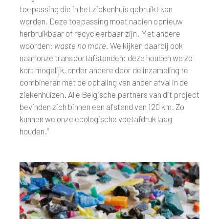
toepassing die in het ziekenhuis gebruikt kan
worden. Deze toepassing moet nadien opnieuw
herbruikbaar of recycleerbaar zijn. Met andere
woorden:
waste no more.
We kijken daarbij ook
naar onze transportafstanden: deze houden we zo
kort mogelijk, onder andere door de inzameling te
combineren met de ophaling van ander afval in de
ziekenhuizen. Alle Belgische partners van dit project
bevinden zich binnen een afstand van 120 km. Zo
kunnen we onze ecologische voetafdruk laag
houden.”