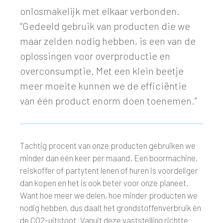
onlosmakelijk met elkaar verbonden.
“Gedeeld gebruik van producten die we
maar zelden nodig hebben, is een van de
oplossingen voor overproductie en
overconsumptie. Met een klein beetje
meer moeite kunnen we de efficiëntie
van één product enorm doen toenemen.”
Tachtig procent van onze producten gebruiken we
minder dan één keer per maand. Een boormachine,
reiskoffer of partytent lenen of huren is voordeliger
dan kopen en het is ook beter voor onze planeet.
Want hoe meer we delen, hoe minder producten we
nodig hebben, dus daalt het grondstoffenverbruik én
de CO2-uitstoot. Vanuit deze vaststelling richtte