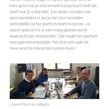
kans groot dat je snel iemand in jouw buurt vindt die
heeft wat jij nodig hebt. Een ander voordeel van
deze werkwijze is dat je niet al je toestellen
onmiddellijk op het platform hoeft te zetten. Je
wacht gewoon tot er een vraag gesteld wordt
waarop jij kunt antwoorden. Dat maakt het platform
heel gebruiksvriendelijk. Het leidt ook vaak tot
onverwachte interacties tussen buren.”
Lieven D’hont en collega's