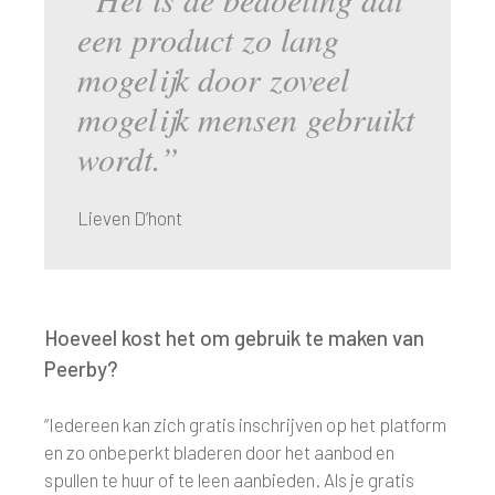
een product zo lang
mogelijk door zoveel
mogelijk mensen gebruikt
wordt.”
Lieven D’hont
Hoeveel kost het om gebruik te maken van
Peerby?
“Iedereen kan zich gratis inschrijven op het platform
en zo onbeperkt bladeren door het aanbod en
spullen te huur of te leen aanbieden. Als je gratis