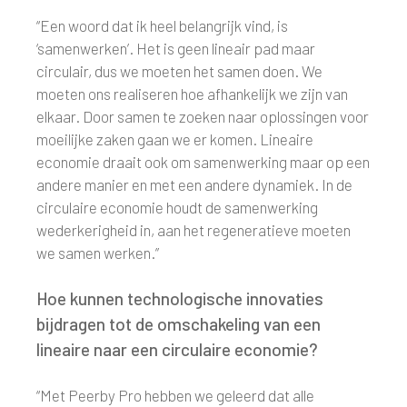
“Een woord dat ik heel belangrijk vind, is
‘samenwerken’. Het is geen lineair pad maar
circulair, dus we moeten het samen doen. We
moeten ons realiseren hoe afhankelijk we zijn van
elkaar. Door samen te zoeken naar oplossingen voor
moeilijke zaken gaan we er komen. Lineaire
economie draait ook om samenwerking maar op een
andere manier en met een andere dynamiek. In de
circulaire economie houdt de samenwerking
wederkerigheid in, aan het regeneratieve moeten
we samen werken.”
Hoe kunnen technologische innovaties
bijdragen tot de omschakeling van een
lineaire naar een circulaire economie?
“Met Peerby Pro hebben we geleerd dat alle