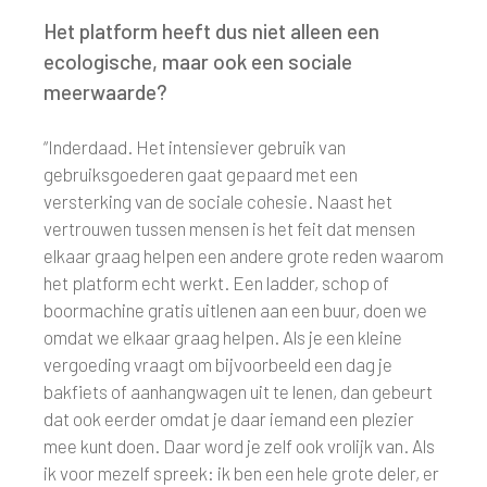
Het platform heeft dus niet alleen een
ecologische, maar ook een sociale
meerwaarde?
“Inderdaad. Het intensiever gebruik van
gebruiksgoederen gaat gepaard met een
versterking van de sociale cohesie. Naast het
vertrouwen tussen mensen is het feit dat mensen
elkaar graag helpen een andere grote reden waarom
het platform echt werkt. Een ladder, schop of
boormachine gratis uitlenen aan een buur, doen we
omdat we elkaar graag helpen. Als je een kleine
vergoeding vraagt om bijvoorbeeld een dag je
bakfiets of aanhangwagen uit te lenen, dan gebeurt
dat ook eerder omdat je daar iemand een plezier
mee kunt doen. Daar word je zelf ook vrolijk van. Als
ik voor mezelf spreek: ik ben een hele grote deler, er