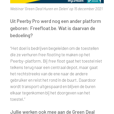
Webinar ‘Green Deal Huren en Delen’ op 15 december 2021
Uit Peerby Pro werd nog een ander platform
geboren: Freefloat.be. Wat is daarvan de
bedoeling?
“Het doel is bedrijven begeleiden om de toestellen
die ze verhuren
free floating
te maken op het
Peerby-platform. Bij
free float
gaat het toestel niet
telkens terug naar een centraal depot, maar gaat
het rechtstreeks van de ene naar de andere
gebruiker en reist het rond in de buurt. Daardoor
wordt transport uitgespaard en blijven de buren
elkaar tegenkomen bij het doorgeven van het
toestel.”
Jullie werken ook mee aan de Green Deal