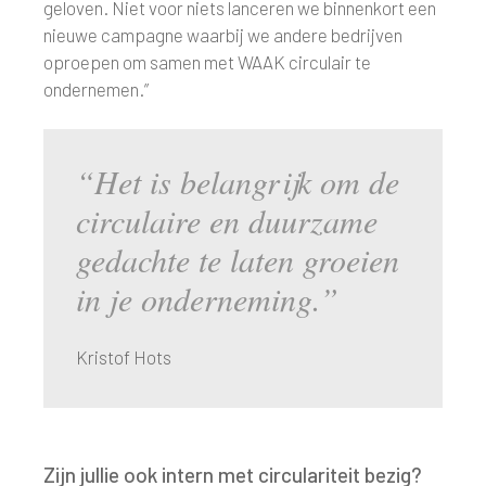
geloven. Niet voor niets lanceren we binnenkort een
nieuwe campagne waarbij we andere bedrijven
oproepen om samen met WAAK circulair te
ondernemen.”
“Het is belangrijk om de
circulaire en duurzame
gedachte te laten groeien
in je onderneming.”
Kristof Hots
Zijn jullie ook intern met circulariteit bezig?