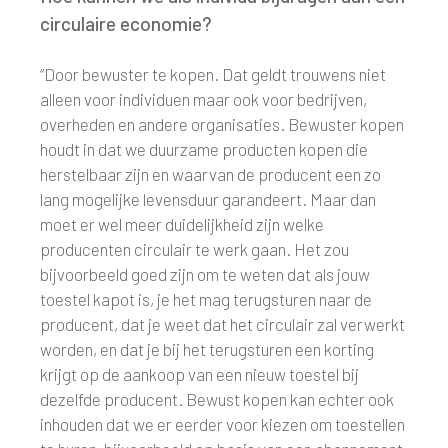
circulaire economie?
“Door bewuster te kopen. Dat geldt trouwens niet
alleen voor individuen maar ook voor bedrijven,
overheden en andere organisaties. Bewuster kopen
houdt in dat we duurzame producten kopen die
herstelbaar zijn en waarvan de producent een zo
lang mogelijke levensduur garandeert. Maar dan
moet er wel meer duidelijkheid zijn welke
producenten circulair te werk gaan. Het zou
bijvoorbeeld goed zijn om te weten dat als jouw
toestel kapot is, je het mag terugsturen naar de
producent, dat je weet dat het circulair zal verwerkt
worden, en dat je bij het terugsturen een korting
krijgt op de aankoop van een nieuw toestel bij
dezelfde producent. Bewust kopen kan echter ook
inhouden dat we er eerder voor kiezen om toestellen