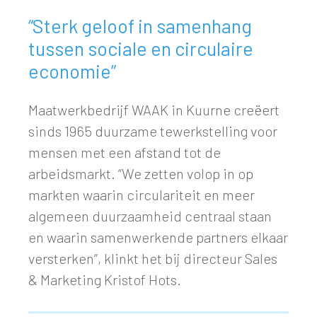
“Sterk geloof in samenhang
tussen sociale en circulaire
economie”
Maatwerkbedrijf WAAK in Kuurne creëert
sinds 1965 duurzame tewerkstelling voor
mensen met een afstand tot de
arbeidsmarkt. “We zetten volop in op
markten waarin circulariteit en meer
algemeen duurzaamheid centraal staan
en waarin samenwerkende partners elkaar
versterken”, klinkt het bij directeur Sales
& Marketing Kristof Hots.