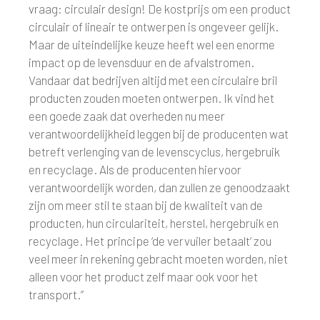
vraag: circulair design! De kostprijs om een product
circulair of lineair te ontwerpen is ongeveer gelijk.
Maar de uiteindelijke keuze heeft wel een enorme
impact op de levensduur en de afvalstromen.
Vandaar dat bedrijven altijd met een circulaire bril
producten zouden moeten ontwerpen. Ik vind het
een goede zaak dat overheden nu meer
verantwoordelijkheid leggen bij de producenten wat
betreft verlenging van de levenscyclus, hergebruik
en recyclage. Als de producenten hiervoor
verantwoordelijk worden, dan zullen ze genoodzaakt
zijn om meer stil te staan bij de kwaliteit van de
producten, hun circulariteit, herstel, hergebruik en
recyclage. Het principe ‘de vervuiler betaalt’ zou
veel meer in rekening gebracht moeten worden, niet
alleen voor het product zelf maar ook voor het
transport.”