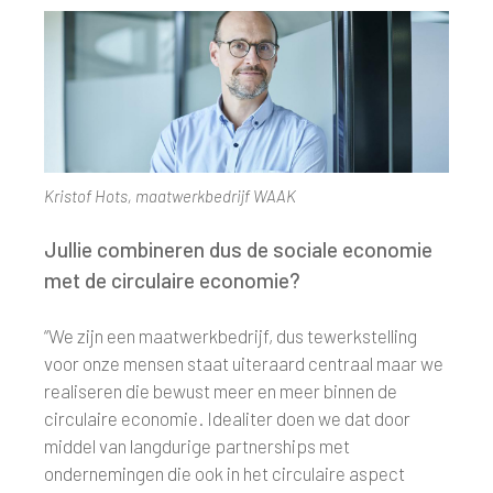
Kristof Hots, maatwerkbedrijf WAAK
Jullie combineren dus de sociale economie
met de circulaire economie?
“We zijn een maatwerkbedrijf, dus tewerkstelling
voor onze mensen staat uiteraard centraal maar we
realiseren die bewust meer en meer binnen de
circulaire economie. Idealiter doen we dat door
middel van langdurige partnerships met
ondernemingen die ook in het circulaire aspect