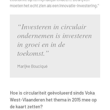
moeten het echt zien als een innovatie-investering.”
“Investeren in circulair
ondernemen is investeren
in groei en in de
toekomst.”
Marijke Bouciqué
Hoe is circulariteit geëvolueerd sinds Voka
West-Vlaanderen het thema in 2015 mee op
de kaart zetten?