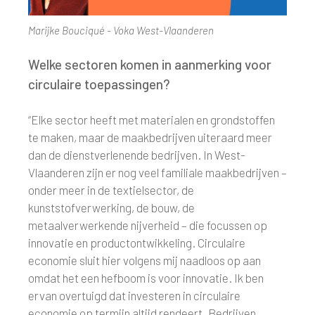
Marijke Bouciqué - Voka West-Vlaanderen
Welke sectoren komen in aanmerking voor
circulaire toepassingen?
“Elke sector heeft met materialen en grondstoffen
te maken, maar de maakbedrijven uiteraard meer
dan de dienstverlenende bedrijven. In West-
Vlaanderen zijn er nog veel familiale maakbedrijven –
onder meer in de textielsector, de
kunststofverwerking, de bouw, de
metaalverwerkende nijverheid – die focussen op
innovatie en productontwikkeling. Circulaire
economie sluit hier volgens mij naadloos op aan
omdat het een hefboom is voor innovatie. Ik ben
ervan overtuigd dat investeren in circulaire
economie op termijn altijd rendeert. Bedrijven