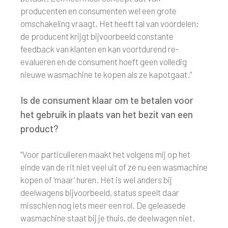
producenten en consumenten wel een grote
omschakeling vraagt. Het heeft tal van voordelen:
de producent krijgt bijvoorbeeld constante
feedback van klanten en kan voortdurend re-
evalueren en de consument hoeft geen volledig
nieuwe wasmachine te kopen als ze kapotgaat.”
Is de consument klaar om te betalen voor
het gebruik in plaats van het bezit van een
product?
“Voor particulieren maakt het volgens mij op het
einde van de rit niet veel uit of ze nu een wasmachine
kopen of ‘maar’ huren. Het is wel anders bij
deelwagens bijvoorbeeld, status speelt daar
misschien nog iets meer een rol. De geleasede
wasmachine staat bij je thuis, de deelwagen niet.