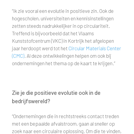
“Ik zie vooral een evolutie in positieve zin. Ook de
hogescholen, universiteiten en kennisinstellingen
zetten steeds nadrukkelijker in op circulariteit.
Treffend is bijvoorbeeld dat het Vlaams
Kunststofcentrum (VKC) in Kortrijk het afgelopen
jaar herdoopt werd tot het
Circular Materials Center
(CMC)
. Al deze ontwikkelingen helpen om ook bij
ondernemingen het thema op de kaart te krijgen.”
Zie je die positieve evolutie ook in de
bedrijfswereld?
“Ondernemingen die in rechtstreeks contact treden
met een bepaalde afvalstroom, gaan al sneller op
zoek naar een circulaire oplossing. Om die te vinden,