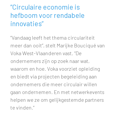
“Circulaire economie is
hefboom voor rendabele
innovaties”
“Vandaag leeft het thema circulariteit
meer dan ooit”, stelt Marijke Bouciqué van
Voka West-Vlaanderen vast. “De
ondernemers zijn op zoek naar wat,
waarom en hoe. Voka voorziet opleiding
en biedt via projecten begeleiding aan
ondernemers die meer circulair willen
gaan ondernemen. En met netwerkevents
helpen we ze om gelijkgestemde partners
te vinden.”