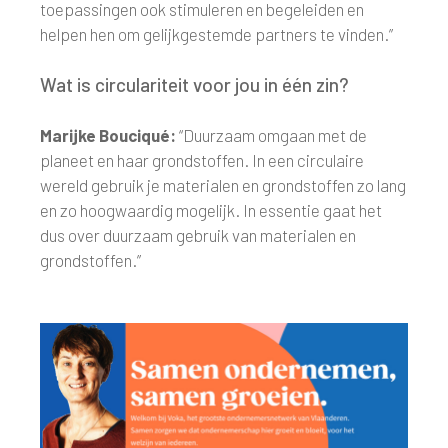
toepassingen ook stimuleren en begeleiden en
helpen hen om gelijkgestemde partners te vinden.”
Wat is circulariteit voor jou in één zin?
Marijke Bouciqué:
“Duurzaam omgaan met de
planeet en haar grondstoffen. In een circulaire
wereld gebruik je materialen en grondstoffen zo lang
en zo hoogwaardig mogelijk. In essentie gaat het
dus over duurzaam gebruik van materialen en
grondstoffen.”