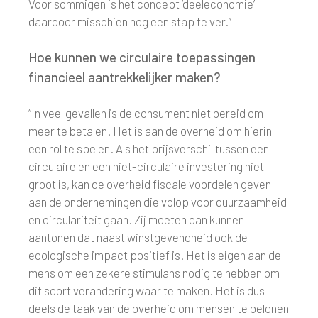
Voor sommigen is het concept ‘deeleconomie’
daardoor misschien nog een stap te ver.”
Hoe kunnen we circulaire toepassingen
financieel aantrekkelijker maken?
“In veel gevallen is de consument niet bereid om
meer te betalen. Het is aan de overheid om hierin
een rol te spelen. Als het prijsverschil tussen een
circulaire en een niet-circulaire investering niet
groot is, kan de overheid fiscale voordelen geven
aan de ondernemingen die volop voor duurzaamheid
en circulariteit gaan. Zij moeten dan kunnen
aantonen dat naast winstgevendheid ook de
ecologische impact positief is. Het is eigen aan de
mens om een zekere stimulans nodig te hebben om
dit soort verandering waar te maken. Het is dus
deels de taak van de overheid om mensen te belonen