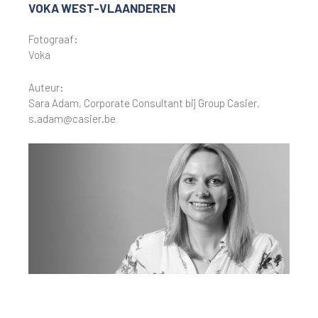
VOKA WEST-VLAANDEREN
Fotograaf:
Voka
Auteur:
Sara Adam, Corporate Consultant bij Group Casier,
s.adam@casier.be