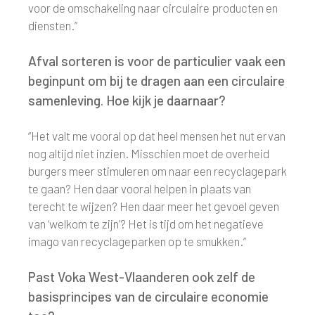
voor de omschakeling naar circulaire producten en
diensten.”
Afval sorteren is voor de particulier vaak een
beginpunt om bij te dragen aan een circulaire
samenleving. Hoe kijk je daarnaar?
“Het valt me vooral op dat heel mensen het nut ervan
nog altijd niet inzien. Misschien moet de overheid
burgers meer stimuleren om naar een recyclagepark
te gaan? Hen daar vooral helpen in plaats van
terecht te wijzen? Hen daar meer het gevoel geven
van ‘welkom te zijn’? Het is tijd om het negatieve
imago van recyclageparken op te smukken.”
Past Voka West-Vlaanderen ook zelf de
basisprincipes van de circulaire economie