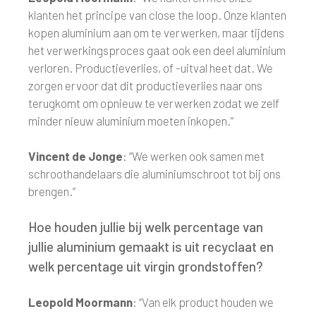
klanten het principe van close the loop. Onze klanten
kopen aluminium aan om te verwerken, maar tijdens
het verwerkingsproces gaat ook een deel aluminium
verloren. Productieverlies, of -uitval heet dat. We
zorgen ervoor dat dit productieverlies naar ons
terugkomt om opnieuw te verwerken zodat we zelf
minder nieuw aluminium moeten inkopen.”
Vincent de Jonge
: “We werken ook samen met
schroothandelaars die aluminiumschroot tot bij ons
brengen.”
Hoe houden jullie bij welk percentage van
jullie aluminium gemaakt is uit recyclaat en
welk percentage uit virgin grondstoffen?
Leopold Moormann
: “Van elk product houden we