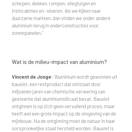
schepen, dekken, rompen, vliegtuigen en
treincabines en -vloeren. Als we kijken naar
duurzame markten, dan vinden we onder andere
aluminium terug in onderconstructies voor
zonnepanelen.”
Wat is de milieu-impact van aluminium?
Vincent de Jonge
: “Aluminium wordt gewonnen uit
bauxiet, een restproduct dat ontstaat door
miljoenen jaren van chemische verwering van
gesteente dat aluminiumsilicaat bevat. Bauxiet
ontginnen is op zich geen vervuilend proces, maar
heeft wel een grote impact op de omgeving van de
mijnbouw. Na de ontginning moet de natuur in haar
oorspronkelijke staat hersteld worden. Bauxiet is