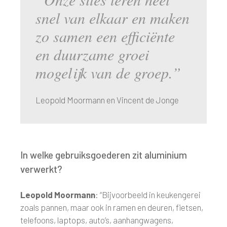
snel van elkaar en maken
zo samen een efficiënte
en duurzame groei
mogelijk van de groep.”
Leopold Moormann en Vincent de Jonge
In welke gebruiksgoederen zit aluminium
verwerkt?
Leopold Moormann
: “Bijvoorbeeld in keukengerei
zoals pannen, maar ook in ramen en deuren, fietsen,
telefoons, laptops, auto’s, aanhangwagens,