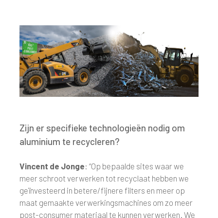
Zijn er specifieke technologieën nodig om
aluminium te recycleren?
Vincent de Jonge
: “Op bepaalde sites waar we
meer schroot verwerken tot recyclaat hebben we
geïnvesteerd in betere/fijnere filters en meer op
maat gemaakte verwerkingsmachines om zo meer
post-consumer materiaal te kunnen verwerken. We