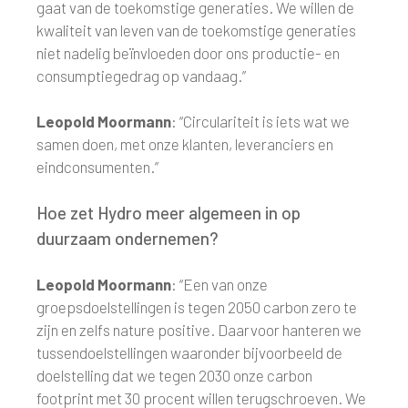
gaat van de toekomstige generaties. We willen de
kwaliteit van leven van de toekomstige generaties
niet nadelig beïnvloeden door ons productie- en
consumptiegedrag op vandaag.”
Leopold Moormann
: “Circulariteit is iets wat we
samen doen, met onze klanten, leveranciers en
eindconsumenten.”
Hoe zet Hydro meer algemeen in op
duurzaam ondernemen?
Leopold Moormann
: “Een van onze
groepsdoelstellingen is tegen 2050 carbon zero te
zijn en zelfs nature positive. Daarvoor hanteren we
tussendoelstellingen waaronder bijvoorbeeld de
doelstelling dat we tegen 2030 onze carbon
footprint met 30 procent willen terugschroeven. We