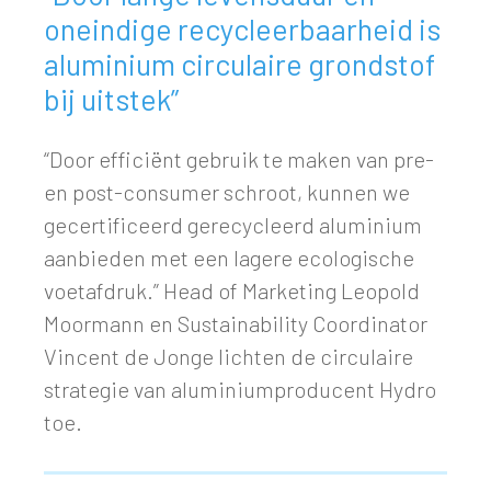
oneindige recycleerbaarheid is
aluminium circulaire grondstof
bij uitstek”
“Door efficiënt gebruik te maken van pre-
en post-consumer schroot, kunnen we
gecertificeerd gerecycleerd aluminium
aanbieden met een lagere ecologische
voetafdruk.” Head of Marketing Leopold
Moormann en Sustainability Coordinator
Vincent de Jonge lichten de circulaire
strategie van aluminiumproducent Hydro
toe.