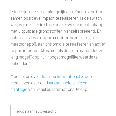
“Einde gebruik staat niet gelijk aan einde leven. Om
samen positieve impact te realiseren, is de switch
weg van de lineaire take-make-waste maatschappij
met uitputbare grondstoffen, vanzelfsprekend. Er
ontstaan tal van opportuniteiten in een circulaire
maatschappij, aan ons om die te realiseren en actief
te participeren. Alles met als doel om materialen zo
lang mogelijk op hun hoogst mogelijke waarde te
behouden.”
Meer lezen over
Beaulieu International Group
Meer lezen over de
duurzaamheidsvisie en -
strategie
van Beaulieu International Group
Terug naar het overzicht