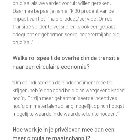
cruciaal als we verder vooruit willen geraken.
Daarmee bepaal je namelijk 80 procent van de
impact van het finale product/service. Om de
transitie verder te versnellen is ook een gepast,
adequaat en geharmoniseerd langetermijnbeleid
cruciaal.”
Welke rol speelt de overheid in de transitie
naar een circulaire economie?
“Om de industrie en de eindconsument mee te
krijgen, heb je een goed beleid en wetgevend kader
nodig. Er zijn meer geharmoniseerde incentives
nodig om materialen zo lang mogelijk op hun hoogst
mogelijke waarde in de waardeketen te houden.”
Hoe werk je in je privéleven mee aan een
meer circulaire maatschappij?