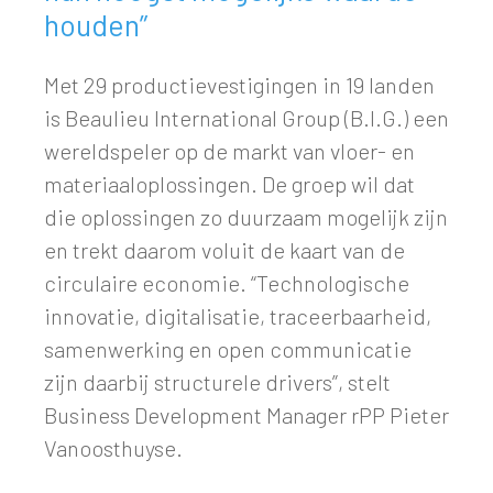
houden”
Met 29 productievestigingen in 19 landen
is Beaulieu International Group (B.I.G.) een
wereldspeler op de markt van vloer- en
materiaaloplossingen. De groep wil dat
die oplossingen zo duurzaam mogelijk zijn
en trekt daarom voluit de kaart van de
circulaire economie. “Technologische
innovatie, digitalisatie, traceerbaarheid,
samenwerking en open communicatie
zijn daarbij structurele drivers”, stelt
Business Development Manager rPP Pieter
Vanoosthuyse.