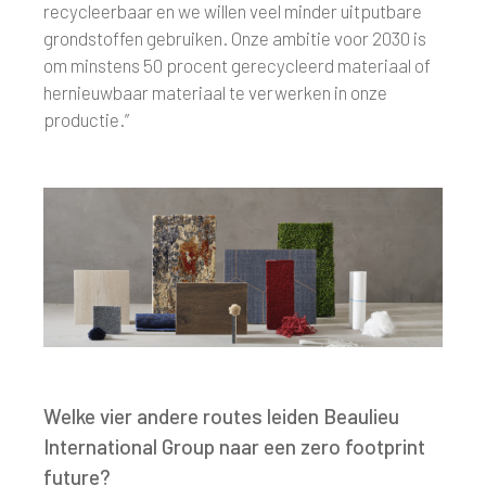
recycleerbaar en we willen veel minder uitputbare
grondstoffen gebruiken. Onze ambitie voor 2030 is
om minstens 50 procent gerecycleerd materiaal of
hernieuwbaar materiaal te verwerken in onze
productie.”
Welke vier andere routes leiden Beaulieu
International Group naar een zero footprint
future?