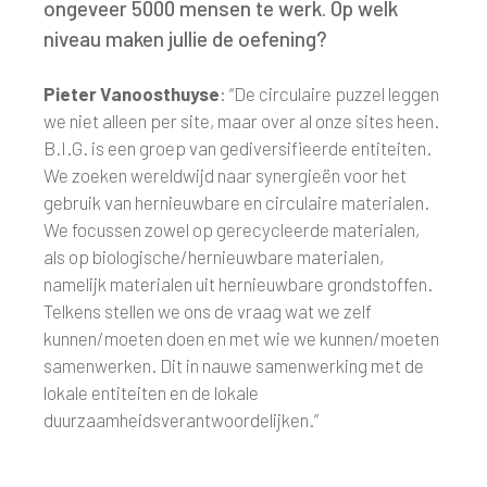
ongeveer 5000 mensen te werk. Op welk
niveau maken jullie de oefening?
Pieter Vanoosthuyse
: “De circulaire puzzel leggen
we niet alleen per site, maar over al onze sites heen.
B.I.G. is een groep van gediversifieerde entiteiten.
We zoeken wereldwijd naar synergieën voor het
gebruik van hernieuwbare en circulaire materialen.
We focussen zowel op gerecycleerde materialen,
als op biologische/hernieuwbare materialen,
namelijk materialen uit hernieuwbare grondstoffen.
Telkens stellen we ons de vraag wat we zelf
kunnen/moeten doen en met wie we kunnen/moeten
samenwerken. Dit in nauwe samenwerking met de
lokale entiteiten en de lokale
duurzaamheidsverantwoordelijken.”