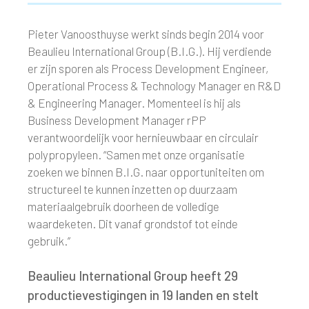
Pieter Vanoosthuyse werkt sinds begin 2014 voor
Beaulieu International Group (B.I.G.). Hij verdiende
er zijn sporen als Process Development Engineer,
Operational Process & Technology Manager en R&D
& Engineering Manager. Momenteel is hij als
Business Development Manager rPP
verantwoordelijk voor hernieuwbaar en circulair
polypropyleen. “Samen met onze organisatie
zoeken we binnen B.I.G. naar opportuniteiten om
structureel te kunnen inzetten op duurzaam
materiaalgebruik doorheen de volledige
waardeketen. Dit vanaf grondstof tot einde
gebruik.”
Beaulieu International Group heeft 29
productievestigingen in 19 landen en stelt