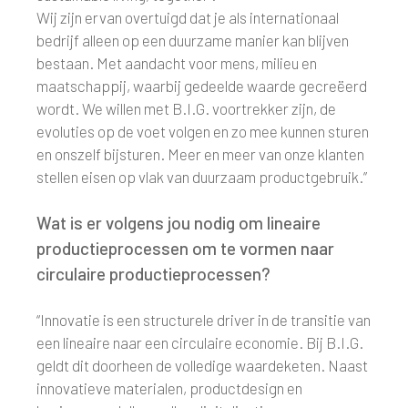
Wij zijn ervan overtuigd dat je als internationaal
bedrijf alleen op een duurzame manier kan blijven
bestaan. Met aandacht voor mens, milieu en
maatschappij, waarbij gedeelde waarde gecreëerd
wordt. We willen met B.I.G. voortrekker zijn, de
evoluties op de voet volgen en zo mee kunnen sturen
en onszelf bijsturen. Meer en meer van onze klanten
stellen eisen op vlak van duurzaam productgebruik.”
Wat is er volgens jou nodig om lineaire
productieprocessen om te vormen naar
circulaire productieprocessen?
“Innovatie is een structurele driver in de transitie van
een lineaire naar een circulaire economie. Bij B.I.G.
geldt dit doorheen de volledige waardeketen. Naast
innovatieve materialen, productdesign en