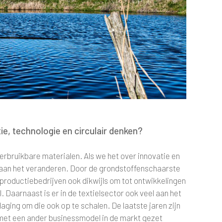
ie, technologie en circulair denken?
erbruikbare materialen. Als we het over innovatie en
el aan het veranderen. Door de grondstoffenschaarste
productiebedrijven ook dikwijls om tot ontwikkelingen
. Daarnaast is er in de textielsector ook veel aan het
daging om die ook op te schalen. De laatste jaren zijn
met een ander businessmodel in de markt gezet