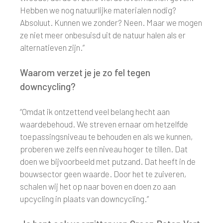
Hebben we nog natuurlijke materialen nodig?
Absoluut. Kunnen we zonder? Neen. Maar we mogen
ze niet meer onbesuisd uit de natuur halen als er
alternatieven zijn.”
Waarom verzet je je zo fel tegen
downcycling?
“Omdat ik ontzettend veel belang hecht aan
waardebehoud. We streven ernaar om hetzelfde
toepassingsniveau te behouden en als we kunnen,
proberen we zelfs een niveau hoger te tillen. Dat
doen we bijvoorbeeld met putzand. Dat heeft in de
bouwsector geen waarde. Door het te zuiveren,
schalen wij het op naar boven en doen zo aan
upcycling in plaats van downcycling.”