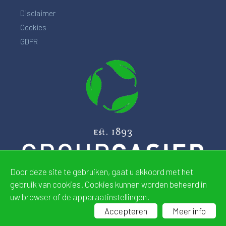
Disclaimer
Cookies
GDPR
Door deze site te gebruiken, gaat u akkoord met het
gebruik van cookies. Cookies kunnen worden beheerd in
uw browser of de apparaatinstellingen.
Website by
CDeSIGN
Accepteren
Meer info