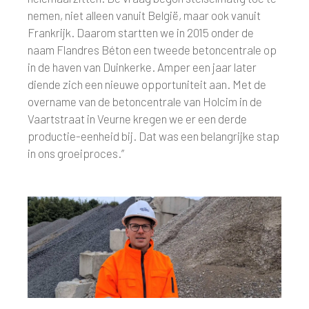
nemen, niet alleen vanuit België, maar ook vanuit
Frankrijk. Daarom startten we in 2015 onder de
naam Flandres Béton een tweede betoncentrale op
in de haven van Duinkerke. Amper een jaar later
diende zich een nieuwe opportuniteit aan. Met de
overname van de betoncentrale van Holcim in de
Vaartstraat in Veurne kregen we er een derde
productie-eenheid bij. Dat was een belangrijke stap
in ons groeiproces.”