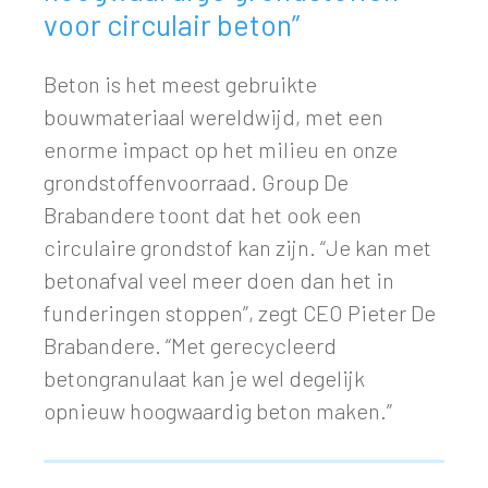
voor circulair beton”
Beton is het meest gebruikte
bouwmateriaal wereldwijd, met een
enorme impact op het milieu en onze
grondstoffenvoorraad. Group De
Brabandere toont dat het ook een
circulaire grondstof kan zijn. “Je kan met
betonafval veel meer doen dan het in
funderingen stoppen”, zegt CEO Pieter De
Brabandere. “Met gerecycleerd
betongranulaat kan je wel degelijk
opnieuw hoogwaardig beton maken.”