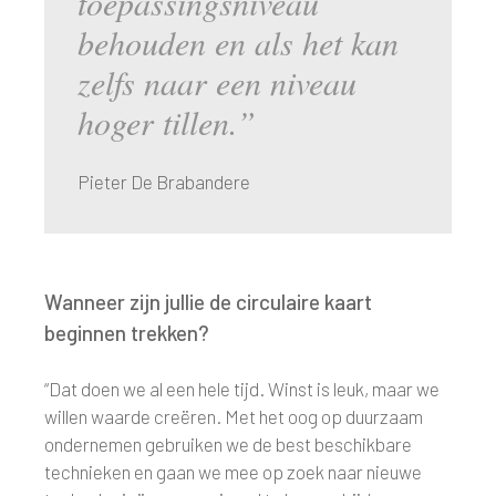
toepassingsniveau
behouden en als het kan
zelfs naar een niveau
hoger tillen.”
Pieter De Brabandere
Wanneer zijn jullie de circulaire kaart
beginnen trekken?
“Dat doen we al een hele tijd. Winst is leuk, maar we
willen waarde creëren. Met het oog op duurzaam
ondernemen gebruiken we de best beschikbare
technieken en gaan we mee op zoek naar nieuwe