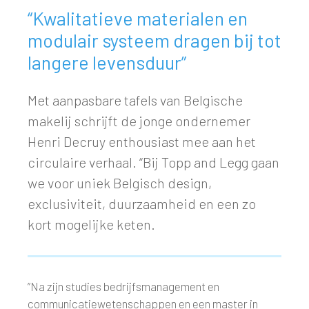
“Kwalitatieve materialen en
modulair systeem dragen bij tot
langere levensduur”
Met aanpasbare tafels van Belgische
makelij schrijft de jonge ondernemer
Henri Decruy enthousiast mee aan het
circulaire verhaal. “Bij Topp and Legg gaan
we voor uniek Belgisch design,
exclusiviteit, duurzaamheid en een zo
kort mogelijke keten.
”Na zijn studies bedrijfsmanagement en
communicatiewetenschappen en een master in