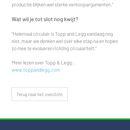
productie blijken wel sterke verkoopargumenten.”
Wat wil je tot slot nog kwijt?
“Helemaal circulair is Topp and Legg vandaag nog
niet, maar we denken wel over elke stap na en hopen
zo mee te evolueren richting circulariteit.”
Meer lezen over Topp & Legg :
www.toppandlegg.com
Terug naar het overzicht