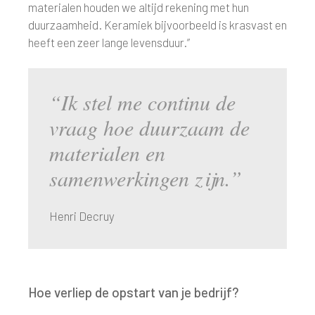
materialen houden we altijd rekening met hun
duurzaamheid. Keramiek bijvoorbeeld is krasvast en
heeft een zeer lange levensduur.”
“Ik stel me continu de
vraag hoe duurzaam de
materialen en
samenwerkingen zijn.”
Henri Decruy
Hoe verliep de opstart van je bedrijf?