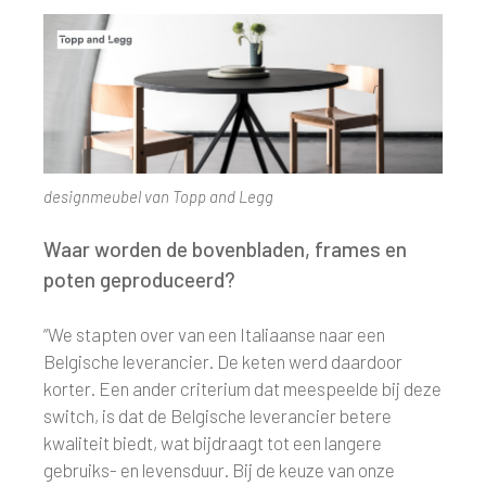
designmeubel van Topp and Legg
Waar worden de bovenbladen, frames en
poten geproduceerd?
“We stapten over van een Italiaanse naar een
Belgische leverancier. De keten werd daardoor
korter. Een ander criterium dat meespeelde bij deze
switch, is dat de Belgische leverancier betere
kwaliteit biedt, wat bijdraagt tot een langere
gebruiks- en levensduur. Bij de keuze van onze