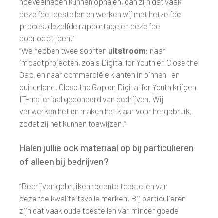
hoeveelheden kunnen ophalen, dan zijn dat vaak
dezelfde toestellen en werken wij met hetzelfde
proces, dezelfde rapportage en dezelfde
doorlooptijden.”
“We hebben twee soorten
uitstroom
: naar
impactprojecten, zoals Digital for Youth en Close the
Gap, en naar commerciële klanten in binnen- en
buitenland. Close the Gap en Digital for Youth krijgen
IT-materiaal gedoneerd van bedrijven. Wij
verwerken het en maken het klaar voor hergebruik,
zodat zij het kunnen toewijzen.”
Halen jullie ook materiaal op bij particulieren
of alleen bij bedrijven?
“Bedrijven gebruiken recente toestellen van
dezelfde kwaliteitsvolle merken. Bij particulieren
zijn dat vaak oude toestellen van minder goede