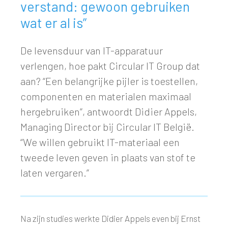
verstand: gewoon gebruiken
wat er al is”
De levensduur van IT-apparatuur
verlengen, hoe pakt Circular IT Group dat
aan? “Een belangrijke pijler is toestellen,
componenten en materialen maximaal
hergebruiken”, antwoordt Didier Appels,
Managing Director bij Circular IT België.
“We willen gebruikt IT-materiaal een
tweede leven geven in plaats van stof te
laten vergaren.”
Na zijn studies werkte Didier Appels even bij Ernst