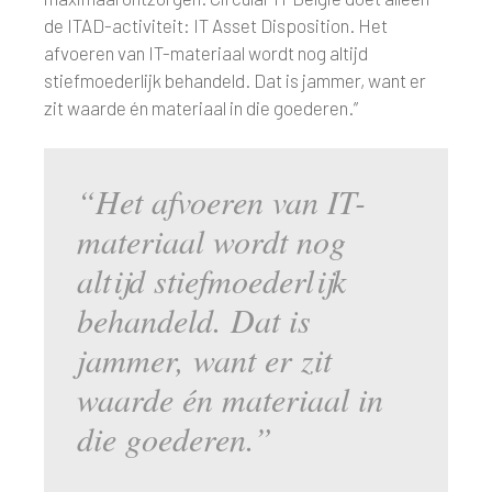
de ITAD-activiteit: IT Asset Disposition. Het
afvoeren van IT-materiaal wordt nog altijd
stiefmoederlijk behandeld. Dat is jammer, want er
zit waarde én materiaal in die goederen.”
“Het afvoeren van IT-
materiaal wordt nog
altijd stiefmoederlijk
behandeld. Dat is
jammer, want er zit
waarde én materiaal in
die goederen.”