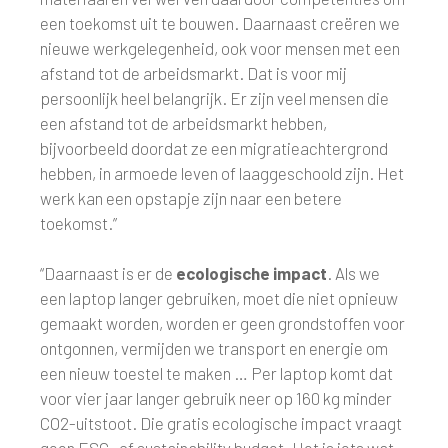
een toekomst uit te bouwen. Daarnaast creëren we
nieuwe werkgelegenheid, ook voor mensen met een
afstand tot de arbeidsmarkt. Dat is voor mij
persoonlijk heel belangrijk. Er zijn veel mensen die
een afstand tot de arbeidsmarkt hebben,
bijvoorbeeld doordat ze een migratieachtergrond
hebben, in armoede leven of laaggeschoold zijn. Het
werk kan een opstapje zijn naar een betere
toekomst.”
“Daarnaast is er de
ecologische impact
. Als we
een laptop langer gebruiken, moet die niet opnieuw
gemaakt worden, worden er geen grondstoffen voor
ontgonnen, vermijden we transport en energie om
een nieuw toestel te maken … Per laptop komt dat
voor vier jaar langer gebruik neer op 160 kg minder
CO2-uitstoot. Die gratis ecologische impact vraagt