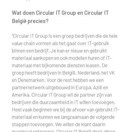
Wat doen Circular IT Group en Circular IT
België precies?
“Circular IT Group is een groep bedrijven die de hele
value chain vormen als het gaat over IT-gebruik
binnen een bedrijf. Je kan er nieuw en gebruikt
materiaal aankopen en ook modellen huren of IT-
materiaal met bijkomende diensten leasen. De
groep heeft bedrijven in België, Nederland, het VK
en Denemarken. Voor de rest hebben we een
partnernetwerk uitgebouwd in Europa, Azië en
Amerika. Circular IT Group wil de partner zijn van
bedrijven die duurzaamheid in IT willen toevoegen.
Heel vaak beginnen we bij de afvoer van gebruikt IT-
materiaal en kunnen we langzaamaan de volgende
stappen toevoegen. We willen de klant daarin
maximaal ontzorgen. Circular IT België doet alleen