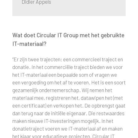
Didier Appels
Wat doet Circular IT Group met het gebruikte
IT-materiaal?
“Er zijn twee trajecten: een commercieel traject en
donatie. In het commerciële traject bieden we voor
het IT-materiaal een bepaalde som of vragen we
een vergoeding om het af te voeren. Het is een soort
gezamenlijk ondernemerschap. Wij nemen het
materiaal mee, registreren het, datawipen het (met
een certificaat) en verkopen het. De opbrengst gaat
dan terug naar de initiële eigenaar. Die restwaardes
maken nieuwe IT-investeringen mogelijk. In het
donatietraject voeren we IT-materiaal af en maken
het klaar voor educatieve projecten. Circular IT