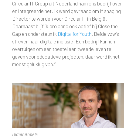
Circular IT Group uit Nederland nam ons bedrijf over
en integreerde het. Ik werd gevraagd om Managing
Director te worden voor Circular IT in België.
Daarnaast blijf ik pro bono ook actief bij Close the
Gap en ondersteun ik
Digital for Youth
. Beide vzw’s
streven naar digitale inclusie. Een bedrijf kunnen
overtuigen om een toestel een tweede leven te
geven voor educatieve projecten, daar word ik het
meest gelukkig van.”
Didier Appels