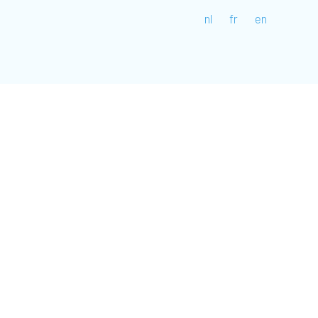
nl
fr
en