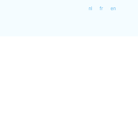
nl
fr
en