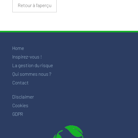
Retour à l'aperçu
Home
Inspirez-vous !
La gestion du risque
Qui sommes nous ?
Contact
Disclaimer
Cookies
GDPR