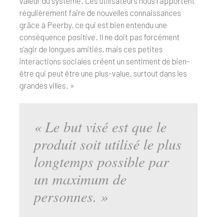
valeur du système. Les utilisateurs nous rapportent
régulièrement faire de nouvelles connaissances
grâce à Peerby, ce qui est bien entendu une
conséquence positive. Il ne doit pas forcément
s’agir de longues amitiés, mais ces petites
interactions sociales créent un sentiment de bien-
être qui peut être une plus-value, surtout dans les
grandes villes. »
« Le but visé est que le
produit soit utilisé le plus
longtemps possible par
un maximum de
personnes. »