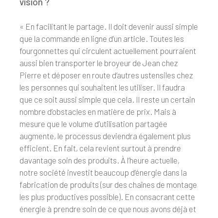
vision ?
« En facilitant le partage. Il doit devenir aussi simple
que la commande en ligne d’un article. Toutes les
fourgonnettes qui circulent actuellement pourraient
aussi bien transporter le broyeur de Jean chez
Pierre et déposer en route d’autres ustensiles chez
les personnes qui souhaitent les utiliser. Il faudra
que ce soit aussi simple que cela. Il reste un certain
nombre d’obstacles en matière de prix. Mais à
mesure que le volume d’utilisation partagée
augmente, le processus deviendra également plus
efficient. En fait, cela revient surtout à prendre
davantage soin des produits. À l’heure actuelle,
notre société investit beaucoup d’énergie dans la
fabrication de produits (sur des chaînes de montage
les plus productives possible). En consacrant cette
énergie à prendre soin de ce que nous avons déjà et