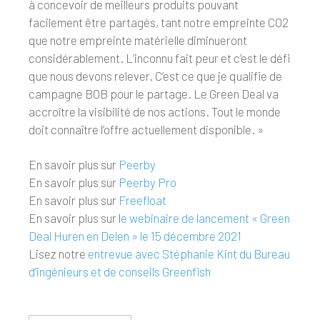
à concevoir de meilleurs produits pouvant
facilement être partagés, tant notre empreinte CO2
que notre empreinte matérielle diminueront
considérablement. L’inconnu fait peur et c’est le défi
que nous devons relever. C’est ce que je qualifie de
campagne BOB pour le partage. Le Green Deal va
accroître la visibilité de nos actions. Tout le monde
doit connaître l’offre actuellement disponible. »
En savoir plus sur
Peerby
En savoir plus sur
Peerby Pro
En savoir plus sur
Freefloat
En savoir plus sur l
e webinaire de lancement « Green
Deal Huren en Delen » le 15 décembre 2021
Lisez notre
entrevue avec Stéphanie Kint du Bureau
d’ingénieurs et de conseils Greenfish