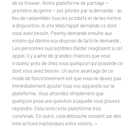
de se trouver. Notre plateforme de partage —
première du genre — est pilotée par la demande : au
lieu de rassembler tous les produits et de les mettre
à disposition, le site Web/l’appli demande ce dont
vous avez besoin. Peerby demande ensuite aux
voisins qui d’entre eux dispose de l’article demandé.
Les personnes susceptibles d’aider réagissent à cet
appel. Il y a ainsi de grandes chances que vous
trouviez près de chez vous quelqu’un qui possède ce
dont vous avez besoin. Un autre avantage de ce
mode de fonctionnement est que vous ne devez pas
immédiatement ajouter tous vos appareils sur la
plateforme. Vous attendez simplement que
quelqu’un pose une question à laquelle vous pouvez
répondre. Cela rend cette plateforme très
conviviale. En outre, cela débouche souvent sur des
interactions inattendues entre voisins. »