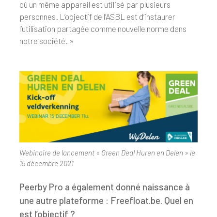
où un même appareil est utilisé par plusieurs
personnes. L’objectif de l’ASBL est d’instaurer
l’utilisation partagée comme nouvelle norme dans
notre société. »
Webinaire de lancement « Green Deal Huren en Delen » le
15 décembre 2021
Peerby Pro a également donné naissance à
une autre plateforme : Freefloat.be. Quel en
est l’objectif ?