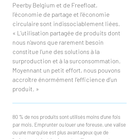
Peerby Belgium et de Freefloat,
l’économie de partage et l’économie
circulaire sont indissociablement liées.
« L’utilisation partagée de produits dont
nous n’avons que rarement besoin
constitue l’une des solutions à la
surproduction et à la surconsommation.
Moyennant un petit effort, nous pouvons
accroître énormément l’efficience d’un
produit. »
80 % de nos produits sont utilisés moins d’une fois
par mois. Emprunter ou louer une foreuse, une valise
ou une marquise est plus avantageux que de