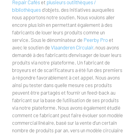
Repair Cafés
et
plusieurs outilthèques /
bibliothèques
d'objets, des initiatives auxquelles
nous apportons notre soutien. Nous voulons aller
encore plus loin en permettant également à des
fabricants de louer leurs produits comme un
service. Sous le dénominateur de
Peerby Pro
et
avec le soutien de
Vlaanderen Circulair
, nous avons
demandé à des fabricants d’envisager de louer leurs
produits via notre plateforme. Un fabricant de
broyeurs et de scarificateurs a été l’un des premiers
à répondre favorablement à cet appel. Nous avons
ainsi pu tester dans quelle mesure ces produits
peuvent être partagés et fournir un feed-back au
fabricant sur la base de l’utilisation de ses produits
via notre plateforme. Nous avons également étudié
comment ce fabricant peut faire évoluer son modèle
commercial linéaire, basé sur la vente d’un certain
nombre de produits par an, vers un modèle circulaire