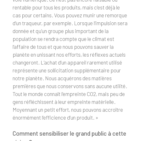
rentable pour tous les produits, mais c’est déjà le
cas pour certains. Vous pouvez munir une remorque
d’un traqueur, par exemple. Lorsque l’impulsion sera
donnée et qu’un groupe plus important de la
population se rendra compte que le climat est
l’affaire de tous et que nous pouvons sauver la
planète en unissant nos efforts, les réflexes actuels
changeront. L’achat d’un appareil rarement utilisé
représente une sollicitation supplémentaire pour
notre planète. Nous acquérons des matières
premières que nous conservons sans aucune utilité.
Tout le monde connaît l’empreinte CO2, mais peu de
gens réfléchissent à leur empreinte matérielle.
Moyennant un petit effort, nous pouvons accroître
énormément l’efficience d’un produit. »
Comment sensibiliser le grand public à cette