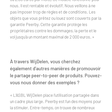
nous. Il est rentable et évolutif. Nous veillons à ne
pas imposer trop de règles et de conditions. Les
objets que vous prêtez ou louez sont couverts par la
garantie Peerby. Cette garantie protège les
propriétaires contre les dommages, la perte et le
vol jusqu’à un montant maximal de 2 000 euros. »
À travers WijDelen, vous cherchez
également d’autres manières de promouvoir
le partage peer-to-peer de produits. Pouvez-
vous nous donner des exemples ?
« L’ASBL WijDelen place l’utilisation partagée dans
un cadre plus large. Peerby est l’un des moyens pour
la stimuler. Entre-temps, on trouve de nombreux