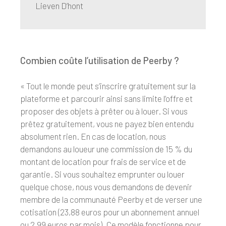
Lieven D’hont
Combien coûte l’utilisation de Peerby ?
« Tout le monde peut s’inscrire gratuitement sur la
plateforme et parcourir ainsi sans limite l’offre et
proposer des objets à prêter ou à louer. Si vous
prêtez gratuitement, vous ne payez bien entendu
absolument rien. En cas de location, nous
demandons au loueur une commission de 15 % du
montant de location pour frais de service et de
garantie. Si vous souhaitez emprunter ou louer
quelque chose, nous vous demandons de devenir
membre de la communauté Peerby et de verser une
cotisation (23,88 euros pour un abonnement annuel
ou 2,99 euros par mois). Ce modèle fonctionne pour