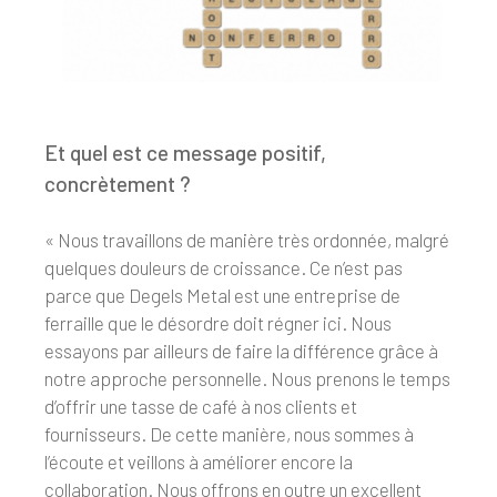
Et quel est ce message positif,
concrètement ?
« Nous travaillons de manière très ordonnée, malgré
quelques douleurs de croissance. Ce n’est pas
parce que Degels Metal est une entreprise de
ferraille que le désordre doit régner ici. Nous
essayons par ailleurs de faire la différence grâce à
notre approche personnelle. Nous prenons le temps
d’offrir une tasse de café à nos clients et
fournisseurs. De cette manière, nous sommes à
l’écoute et veillons à améliorer encore la
collaboration. Nous offrons en outre un excellent