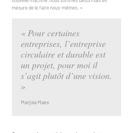
nouvelle machine, nous sommes désormais en
mesure de le faire nous-mêmes. »
« Pour certaines
entreprises, l’entreprise
circulaire et durable est
un projet, pour moi il
s’agit plutôt d’une vision.
»
Marjola Maes