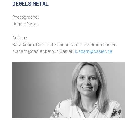
DEGELS METAL
Photographe:
Degels Metal
Auteur:
Sara Adam, Corporate Consultant chez Group Casier,
s.adam@casier.beroup Casier,
s.adam@casier.be