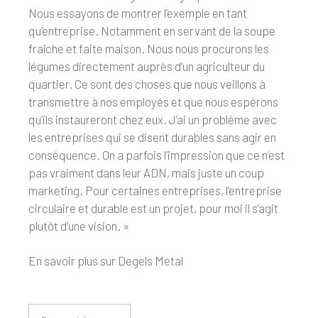
Nous essayons de montrer l’exemple en tant
qu’entreprise. Notamment en servant de la soupe
fraîche et faite maison. Nous nous procurons les
légumes directement auprès d’un agriculteur du
quartier. Ce sont des choses que nous veillons à
transmettre à nos employés et que nous espérons
qu’ils instaureront chez eux. J’ai un problème avec
les entreprises qui se disent durables sans agir en
conséquence. On a parfois l’impression que ce n’est
pas vraiment dans leur ADN, mais juste un coup
marketing. Pour certaines entreprises, l’entreprise
circulaire et durable est un projet, pour moi il s’agit
plutôt d’une vision. »
En savoir plus sur Degels Metal