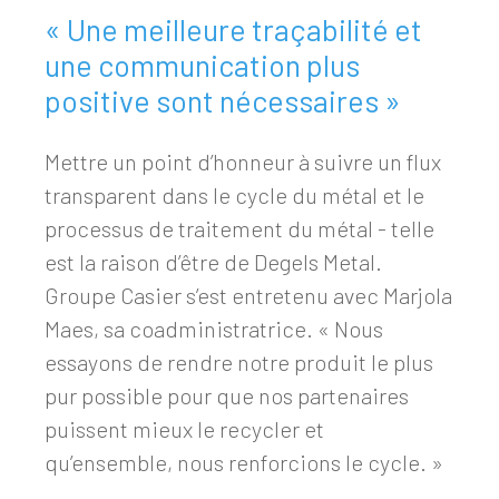
« Une meilleure traçabilité et
une communication plus
positive sont nécessaires »
Mettre un point d’honneur à suivre un flux
transparent dans le cycle du métal et le
processus de traitement du métal - telle
est la raison d’être de Degels Metal.
Groupe Casier s’est entretenu avec Marjola
Maes, sa coadministratrice. « Nous
essayons de rendre notre produit le plus
pur possible pour que nos partenaires
puissent mieux le recycler et
qu’ensemble, nous renforcions le cycle. »