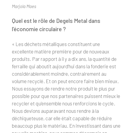
Marjola Maes
Quel est le rôle de Degels Metal dans
l’économie circulaire ?
« Les déchets métalliques constituent une
excellente matière première pour de nouveaux
produits. Par rapport à il y a dix ans, la quantité de
ferraille qui aboutit aujourd’hui dans la fonderie est
considérablement moindre, contrairement au
volume recyclé. Et on peut encore faire bien mieux.
Nous essayons de rendre notre produit le plus pur
possible pour que nos partenaires puissent mieux le
recycler et qu’ensemble nous renforcions le cycle.
Nous devions auparavant nous rendre à la
déchiqueteuse, car elle était capable de réduire
beaucoup plus le matériau. En investissant dans une