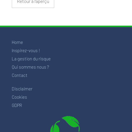
Retour à l'aperçu
Home
Inspirez-vous !
La gestion du risque
Qui sommes nous ?
Contact
Disclaimer
Cookies
GDPR