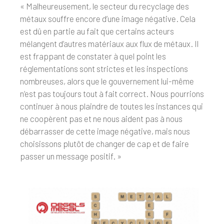
« Malheureusement, le secteur du recyclage des
métaux souffre encore d’une image négative. Cela
est dû en partie au fait que certains acteurs
mélangent d’autres matériaux aux flux de métaux. Il
est frappant de constater à quel point les
réglementations sont strictes et les inspections
nombreuses, alors que le gouvernement lui-même
n’est pas toujours tout à fait correct. Nous pourrions
continuer à nous plaindre de toutes les instances qui
ne coopèrent pas et ne nous aident pas à nous
débarrasser de cette image négative, mais nous
choisissons plutôt de changer de cap et de faire
passer un message positif. »