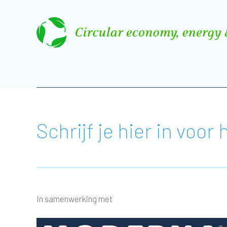
Schrijf je hier in voo
In samenwerking met