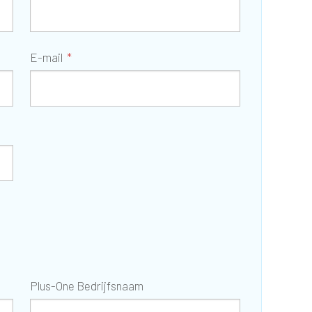
E-mail
Plus-One Bedrijfsnaam