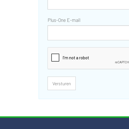
Plus-One E-mail
Versturen