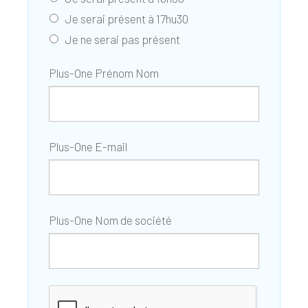
Je serai présent à 17hu30
Je ne serai pas présent
Plus-One Prénom Nom
Plus-One E-mail
Plus-One Nom de société