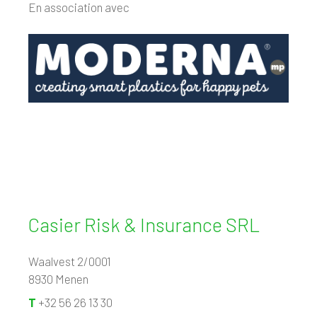
En association avec
Casier Risk & Insurance SRL
Waalvest 2/0001
8930 Menen
T
+32 56 26 13 30