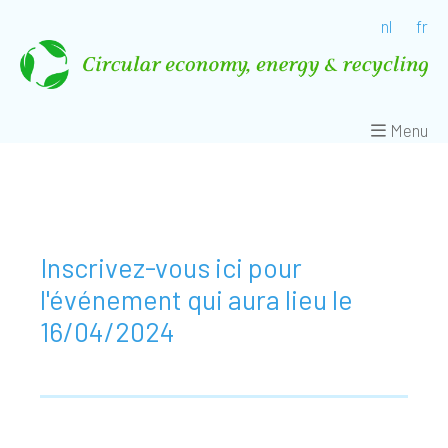
nl
fr
Menu
Inscrivez-vous ici pour
l'événement qui aura lieu le
16/04/2024