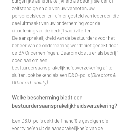
burgerlijke aansprakelijkheid als bedrijfsleider of
zelfstandige en die van uw vennoten, uw
personeelsleden en ruimer gesteld van iedereen die
deel uitmaakt van uw onderneming voor de
uitoefening van de bedrijfsactiviteiten.
De aansprakelijkheid van de bestuurders voor het
beheer van de onderneming wordt niet gedekt door
de BA Ondernemingen. Daarom doet u er als bedrijf
goed aan om een
bestuurdersaansprakelijkheidsverzekering af te
sluiten, ook bekend als een D&O-polis
(Directors &
Officers Liability)
.
Welke bescherming biedt een
bestuurdersaansprakelijkheidsverzekering?
Een D&O-polis dekt de financiële gevolgen die
voortvloeien uit de aansprakelijkheid van de