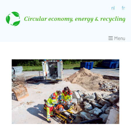
nl
fr
Menu