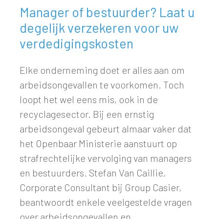
Manager of bestuurder? Laat u
degelijk verzekeren voor uw
verdedigingskosten
Elke onderneming doet er alles aan om
arbeidsongevallen te voorkomen. Toch
loopt het wel eens mis, ook in de
recyclagesector. Bij een ernstig
arbeidsongeval gebeurt almaar vaker dat
het Openbaar Ministerie aanstuurt op
strafrechtelijke vervolging van managers
en bestuurders. Stefan Van Caillie,
Corporate Consultant bij Group Casier,
beantwoordt enkele veelgestelde vragen
over arbeidsongevallen en