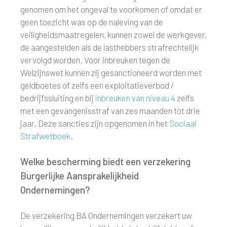
genomen om het ongeval te voorkomen of omdat er
geen toezicht was op de naleving van de
veiligheidsmaatregelen, kunnen zowel de werkgever,
de aangestelden als de lasthebbers strafrechtelijk
vervolgd worden. Voor inbreuken tegen de
Welzijnswet kunnen zij gesanctioneerd worden met
geldboetes of zelfs een exploitatieverbod /
bedrijfssluiting en bij
inbreuken van niveau 4
zelfs
met een gevangenisstraf van zes maanden tot drie
jaar. Deze sancties zijn opgenomen in het
Sociaal
Strafwetboek
.
Welke bescherming biedt een verzekering
Burgerlijke Aansprakelijkheid
Ondernemingen?
De verzekering BA Ondernemingen verzekert uw