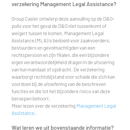
verzekering Management Legal Assistance?
Group Casier ontwierp deze aanvulling op de D&O-
polis voor het geval de D&O niet tussenkomt of
weigert tussen te komen. Management Legal
Assistance (MLA) is bedoeld voor zaakvoerders,
bestuurders en gevolmachtigden van een
rechtspersoon en zijn filialen, die een bijzondere
eigen verantwoordelijkheid dragen in de uitvoering
van hun mandaat of opdracht. De verzekering
waarborgt rechtsbijstand voor schade die zich kan
voordoen bij de uitoefening van de beschreven
functies en die tot het bijzondere risico van deze
beroepen behoort.
Meer lezen over de verzekering
Management Legal
Assistance
.
Wat leren we uit bovenstaande informatie?