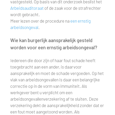
vastgesteld. Op basis van dit onderzoek beslist het
Arbeidsauditoraat
of de zaak voor de strafrechter
wordt gebracht.
Meer lezen over de procedure na
een ernstig
arbeidsongeval
.
Wie kan burgerlijk aansprakelijk gesteld
worden voor een ernstig arbeidsongeval?
Iedereen die door zijn of haar fout schade heeft
toegebracht aan een ander, is daarvoor
aansprakelijk en moet de schade vergoeden. Op het
vlak van arbeidsongevallen is daar een belangrijke
correctie op in de vorm van immuniteit. Als
werkgever bent u verplicht om een
arbeidsongevallenverzekering af te sluiten. Deze
verzekering dekt de aansprakelijkheid zonder dat er
een fout moet aangetoond worden. Als