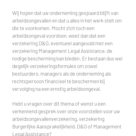
Wij hopen dat uw onderneming gespaard blijft van
arbeidsongevallen en dat u alles in het werk stelt om
die te voorkomen. Mocht zich toch een
arbeidsongeval voordoen, weet dan dat een
verzekering D&O, eventueel aangevuld met een
verzekering Management Legal Assistance, de
nodige bescherming kan bieden. Er bestaan dus wel
degelijk verzekeringsformules om zowel
bestuurders, managers als de onderneming als
rechtspersoon financieel te beschermen bij
vervolging na een ernstig arbeidsongeval.
Hebt u vragen over dit thema of wenst u een
verkennend gesprek over onze voorstellen voor uw
arbeidsongevallenverzekering, verzekering
Burgerlijke Aansprakelijkheid, D&O of Management
Legal Assistance?