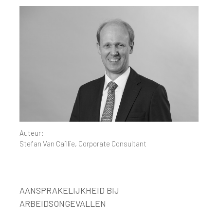
Auteur:
Stefan Van Caillie, Corporate Consultant
AANSPRAKELIJKHEID BIJ
ARBEIDSONGEVALLEN