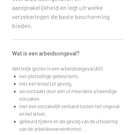
aansprakelijkheid en legt uit welke
verzekeringen de beste bescherming
bieden.
Wat is een arbeidsongeval?
Wettelijk gezien is een arbeidsongeval (AO)
een plotselinge gebeurtenis,
met een letsel tot gevolg,
veroorzaakt door één of meerdere uitwendige
oorzaken,
met een oorzakelijk verband tussen het ongeval
en het letsel,
gebeurd tijdens en als gevolg van de uitvoering
van de arbeidsovereenkomst.