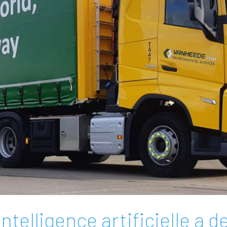
intelligence artificielle a 