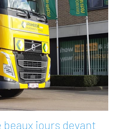
de beaux jours devant