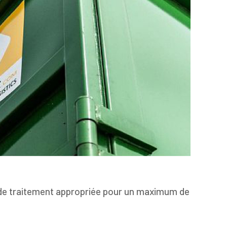
de traitement appropriée pour un maximum de