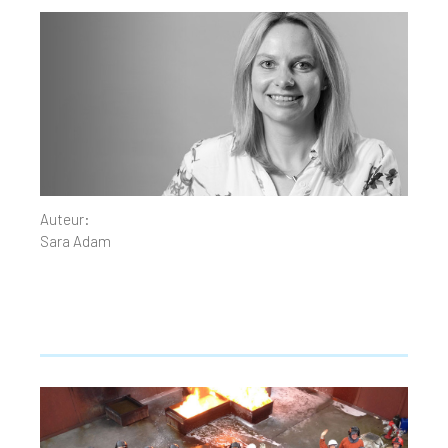
Auteur:
Sara Adam