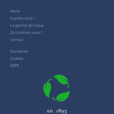
Home
Inspirez-vous !
La gestion du risque
Qui sommes nous ?
Contact
Disclaimer
Cookies
GDPR