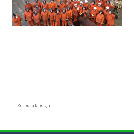
Retour à l'aperçu