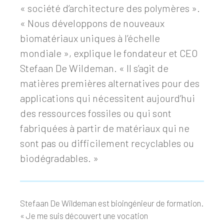
« société d’architecture des polymères ».
« Nous développons de nouveaux
biomatériaux uniques à l’échelle
mondiale », explique le fondateur et CEO
Stefaan De Wildeman. « Il s’agit de
matières premières alternatives pour des
applications qui nécessitent aujourd’hui
des ressources fossiles ou qui sont
fabriquées à partir de matériaux qui ne
sont pas ou difficilement recyclables ou
biodégradables. »
Stefaan De Wildeman est bioingénieur de formation.
« Je me suis découvert une vocation