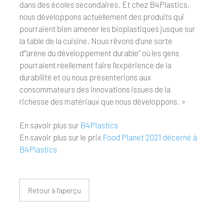
dans des écoles secondaires. Et chez B4Plastics,
nous développons actuellement des produits qui
pourraient bien amener les bioplastiques jusque sur
la table de la cuisine. Nous rêvons d’une sorte
d’“arène du développement durable” où les gens
pourraient réellement faire l’expérience de la
durabilité et où nous présenterions aux
consommateurs des innovations issues de la
richesse des matériaux que nous développons. »
En savoir plus sur
B4Plastics
En savoir plus sur le prix
Food Planet 2021 décerné à
B4Plastics
Retour à l'aperçu