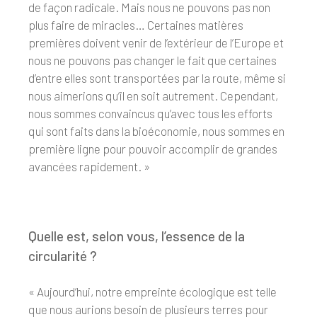
de façon radicale. Mais nous ne pouvons pas non
plus faire de miracles… Certaines matières
premières doivent venir de l’extérieur de l’Europe et
nous ne pouvons pas changer le fait que certaines
d’entre elles sont transportées par la route, même si
nous aimerions qu’il en soit autrement. Cependant,
nous sommes convaincus qu’avec tous les efforts
qui sont faits dans la bioéconomie, nous sommes en
première ligne pour pouvoir accomplir de grandes
avancées rapidement. »
Quelle est, selon vous, l’essence de la
circularité ?
« Aujourd’hui, notre empreinte écologique est telle
que nous aurions besoin de plusieurs terres pour