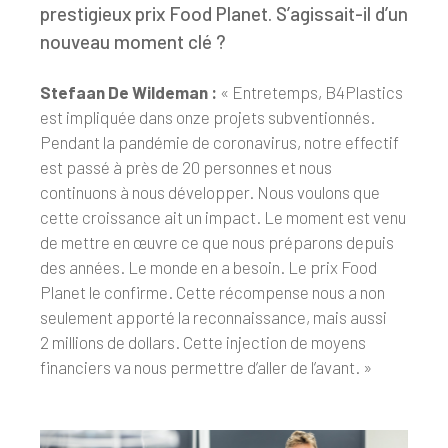
prestigieux prix Food Planet. S’agissait-il d’un
nouveau moment clé ?
Stefaan De Wildeman :
« Entretemps, B4Plastics
est impliquée dans onze projets subventionnés.
Pendant la pandémie de coronavirus, notre effectif
est passé à près de 20 personnes et nous
continuons à nous développer. Nous voulons que
cette croissance ait un impact. Le moment est venu
de mettre en œuvre ce que nous préparons depuis
des années. Le monde en a besoin. Le prix Food
Planet le confirme. Cette récompense nous a non
seulement apporté la reconnaissance, mais aussi
2 millions de dollars. Cette injection de moyens
financiers va nous permettre d’aller de l’avant. »