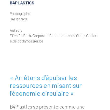
B4PLASTICS
Photographe:
B4Plastics
Auteur:
Elien De Both, Corporate Consultant chez Group Casier,
e.de.both@casier.be
« Arrêtons d’épuiser les
ressources en misant sur
l’économie circulaire »
B4Plastics se présente comme une