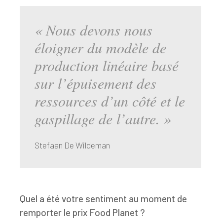
« Nous devons nous
éloigner du modèle de
production linéaire basé
sur l’épuisement des
ressources d’un côté et le
gaspillage de l’autre. »
Stefaan De Wildeman
Quel a été votre sentiment au moment de
remporter le prix Food Planet ?