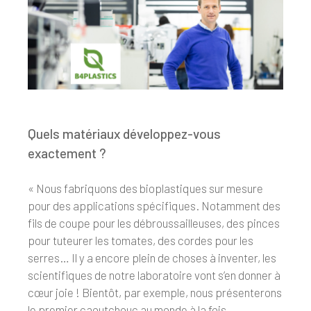
Quels matériaux développez-vous
exactement ?
« Nous fabriquons des bioplastiques sur mesure
pour des applications spécifiques. Notamment des
fils de coupe pour les débroussailleuses, des pinces
pour tuteurer les tomates, des cordes pour les
serres… Il y a encore plein de choses à inventer, les
scientifiques de notre laboratoire vont s’en donner à
cœur joie ! Bientôt, par exemple, nous présenterons
le premier caoutchouc au monde à la fois