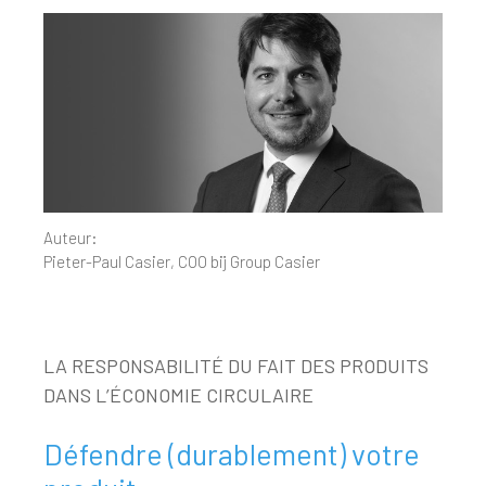
Auteur:
Pieter-Paul Casier, COO bij Group Casier
LA RESPONSABILITÉ DU FAIT DES PRODUITS
DANS L’ÉCONOMIE CIRCULAIRE
Défendre (durablement) votre