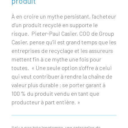
produit
À en croire un mythe persistant, l’acheteur
d’un produit recyclé en supporte le
risque. Pieter-Paul Casier, COO de Group
Casier, pense qu’il est grand temps que les
entreprises de recyclage et les assureurs
mettent fin à ce mythe une fois pour
toutes. « Une seule option s’offre à celui
qui veut contribuer à rendre la chaîne de
valeur plus durable : se porter garant à
100 % du produit vendu en tant que
producteur à part entière. »
Il n’y a pas très longtemps, une entreprise de