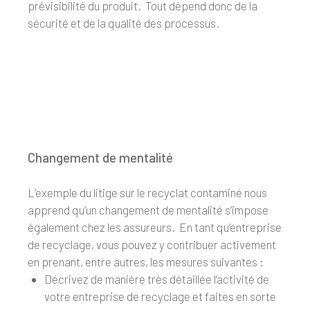
prévisibilité du produit. Tout dépend donc de la
sécurité et de la qualité des processus.
Changement de mentalité
L’exemple du litige sur le recyclat contaminé nous
apprend qu’un changement de mentalité s’impose
également chez les assureurs. En tant qu’entreprise
de recyclage, vous pouvez y contribuer activement
en prenant, entre autres, les mesures suivantes :
Décrivez de manière très détaillée l’activité de
votre entreprise de recyclage et faites en sorte