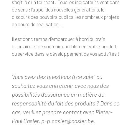
s’agit là d’un tournant. Tous les indicateurs vont dans
ce sens : l’appel des nouvelles générations, le
discours des pouvoirs publics, les nombreux projets
en cours de réalisation…
Il est donc temps d’embarquer à bord du train
circulaire et de soutenir durablement votre produit
ou service dans le développement de vos activités !
Vous avez des questions à ce sujet ou
souhaitez vous entretenir avec nous des
possibilités d’assurance en matière de
responsabilité du fait des produits ? Dans ce
cas, veuillez prendre contact avec Pieter-
Paul Casier, p-p.casier@casier.be.