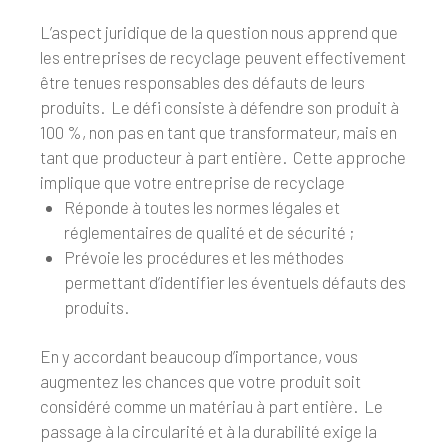
L’aspect juridique de la question nous apprend que
les entreprises de recyclage peuvent effectivement
être tenues responsables des défauts de leurs
produits. Le défi consiste à défendre son produit à
100 %, non pas en tant que transformateur, mais en
tant que producteur à part entière. Cette approche
implique que votre entreprise de recyclage
Réponde à toutes les normes légales et
réglementaires de qualité et de sécurité ;
Prévoie les procédures et les méthodes
permettant d’identifier les éventuels défauts des
produits.
En y accordant beaucoup d’importance, vous
augmentez les chances que votre produit soit
considéré comme un matériau à part entière. Le
passage à la circularité et à la durabilité exige la