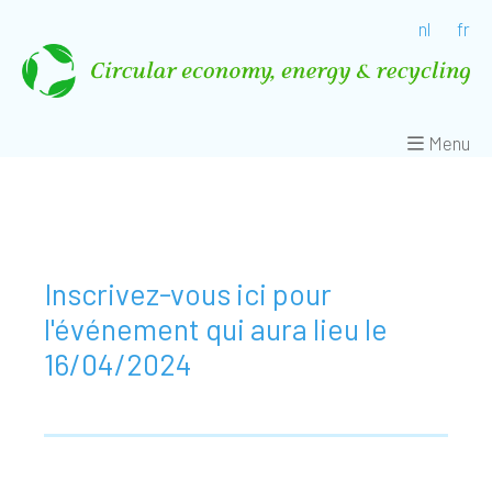
nl
fr
Menu
Inscrivez-vous ici pour
l'événement qui aura lieu le
16/04/2024