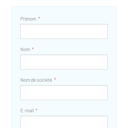
Prénom
Nom
Nom de société
E-mail