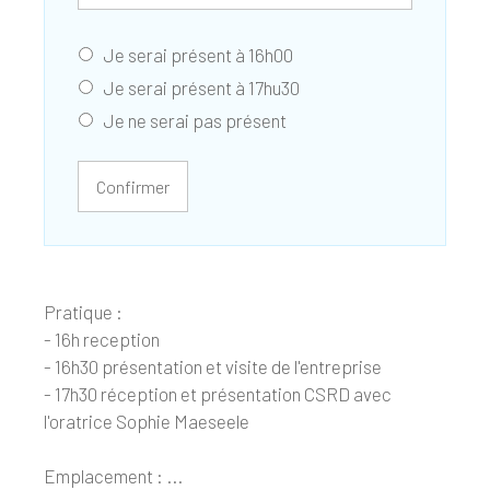
Je serai présent à 16h00
Je serai présent à 17hu30
Je ne serai pas présent
Confirmer
Pratique :
- 16h reception
- 16h30 présentation et visite de l'entreprise
- 17h30 réception et présentation CSRD avec
l'oratrice Sophie Maeseele
Emplacement : ...