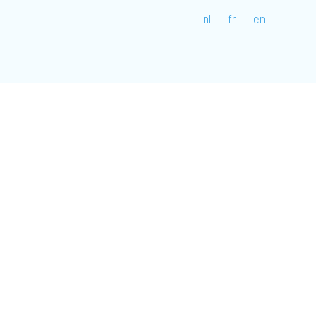
nl
fr
en